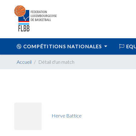
COMPÉTITIONS NATIONALES
EQU
Accueil
Détail d'un match
Herve Battice