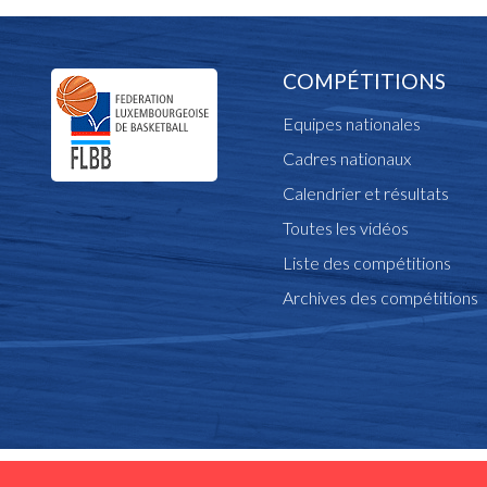
COMPÉTITIONS
Equipes nationales
Cadres nationaux
Calendrier et résultats
Toutes les vidéos
Liste des compétitions
Archives des compétitions