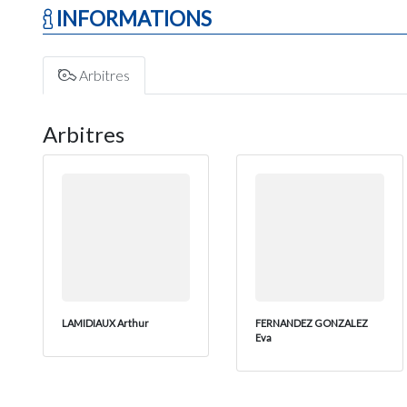
INFORMATIONS
Arbitres
Arbitres
LAMIDIAUX Arthur
FERNANDEZ GONZALEZ
Eva