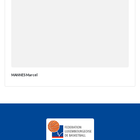
MANNES Marcel