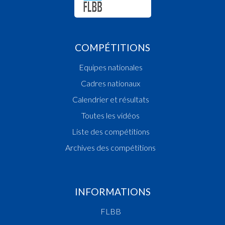
COMPÉTITIONS
Equipes nationales
Cadres nationaux
Calendrier et résultats
Toutes les vidéos
Liste des compétitions
Archives des compétitions
INFORMATIONS
FLBB