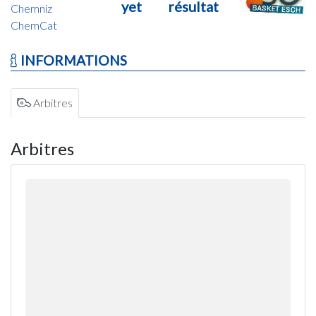
yet
résultat
Chemniz
ChemCat
INFORMATIONS
Arbitres
Arbitres