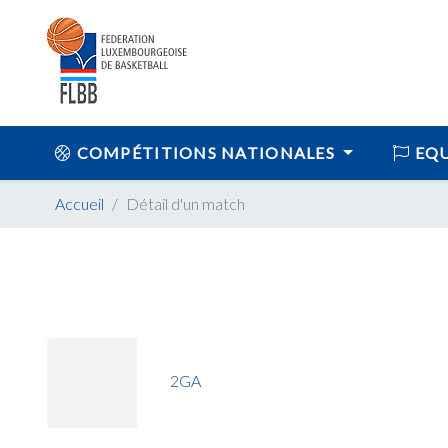
COMPÉTITIONS NATIONALES
EQU
Accueil
Détail d'un match
2GA