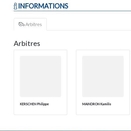
INFORMATIONS
Arbitres
Arbitres
KERSCHEN Philippe
MAINDRON Kamilis