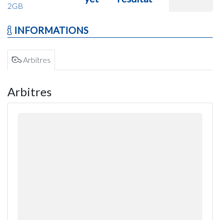
2GB
INFORMATIONS
Arbitres
Arbitres