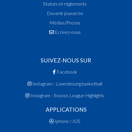
Statuts et réglements
Devenir joueur/se
Médias/Presse
Ecrivez-nous
SUIVEZ-NOUS SUR
Facebook
Instagram - Luxembourg.basketball
Instagram - Enovos League Highlights
APPLICATIONS
Iphone / IOS