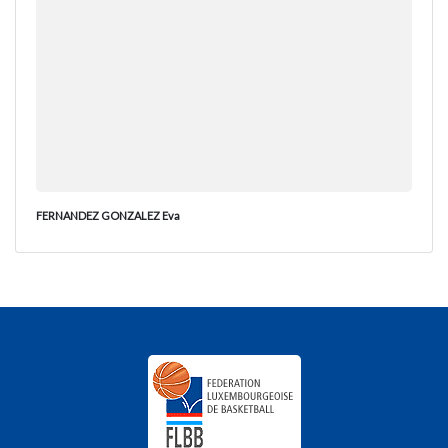
FERNANDEZ GONZALEZ Eva