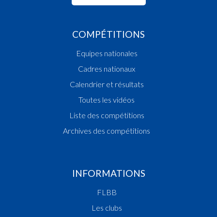
COMPÉTITIONS
Equipes nationales
Cadres nationaux
Calendrier et résultats
Toutes les vidéos
Liste des compétitions
Archives des compétitions
INFORMATIONS
FLBB
Les clubs