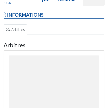
1GA
INFORMATIONS
Arbitres
Arbitres