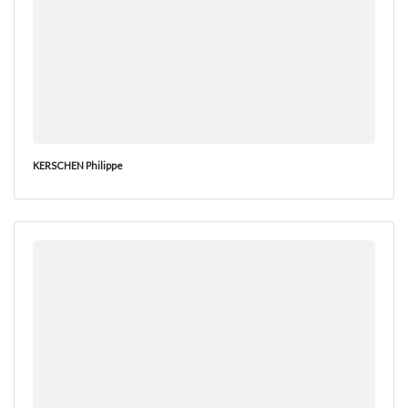
KERSCHEN Philippe