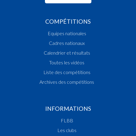
COMPÉTITIONS
Equipes nationales
Cadres nationaux
Calendrier et résultats
Toutes les vidéos
Liste des compétitions
Archives des compétitions
INFORMATIONS
FLBB
Les clubs