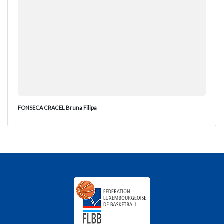
FONSECA CRACEL Bruna Filipa