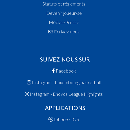
Statuts et réglements
Devenir joueur/se
Médias/Presse
Ecrivez-nous
SUIVEZ-NOUS SUR
Facebook
Instagram - Luxembourg.basketball
Instagram - Enovos League Highlights
APPLICATIONS
Iphone / IOS