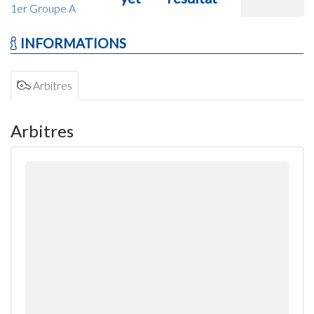
1er Groupe A
INFORMATIONS
Arbitres
Arbitres