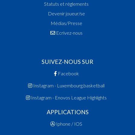
Statuts et réglements
Devenir joueur/se
Médias/Presse
Ecrivez-nous
SUIVEZ-NOUS SUR
Facebook
Instagram - Luxembourg.basketball
Instagram - Enovos League Highlights
APPLICATIONS
Iphone / IOS