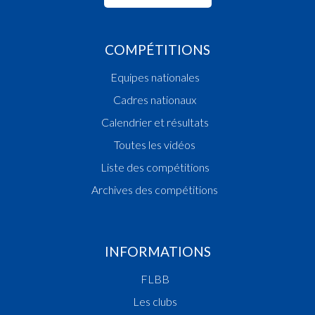
COMPÉTITIONS
Equipes nationales
Cadres nationaux
Calendrier et résultats
Toutes les vidéos
Liste des compétitions
Archives des compétitions
INFORMATIONS
FLBB
Les clubs