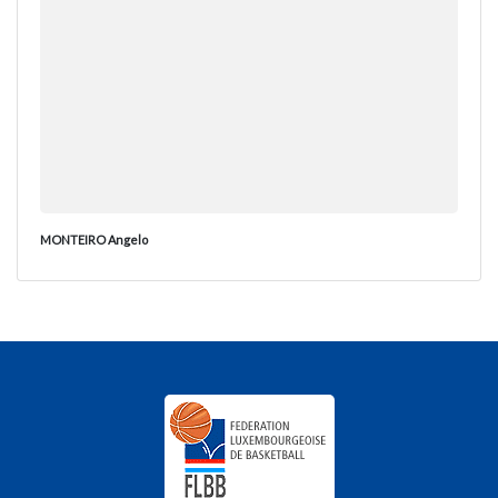
MONTEIRO Angelo