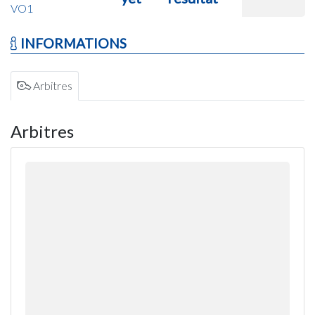
VO1
INFORMATIONS
Arbitres
Arbitres