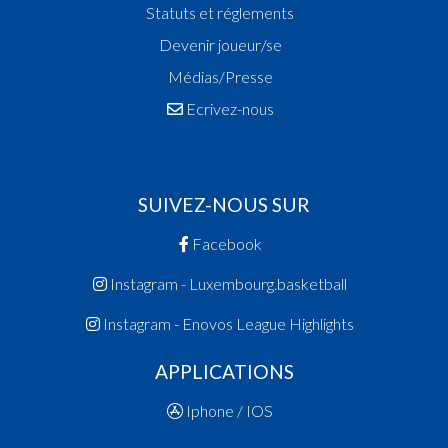
Statuts et réglements
Devenir joueur/se
Médias/Presse
Ecrivez-nous
SUIVEZ-NOUS SUR
Facebook
Instagram - Luxembourg.basketball
Instagram - Enovos League Highlights
APPLICATIONS
Iphone / IOS