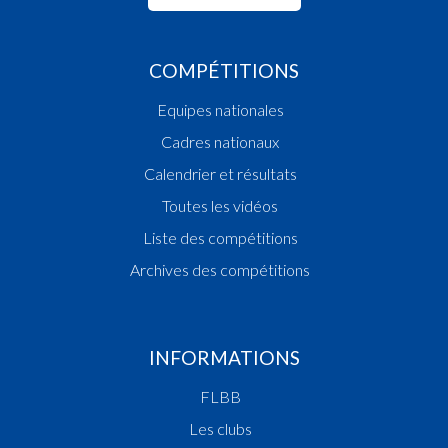
COMPÉTITIONS
Equipes nationales
Cadres nationaux
Calendrier et résultats
Toutes les vidéos
Liste des compétitions
Archives des compétitions
INFORMATIONS
FLBB
Les clubs