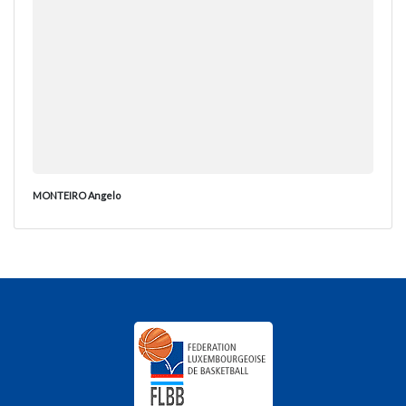
MONTEIRO Angelo