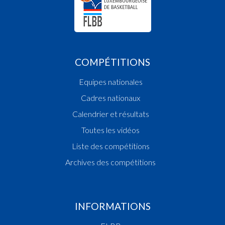
COMPÉTITIONS
Equipes nationales
Cadres nationaux
Calendrier et résultats
Toutes les vidéos
Liste des compétitions
Archives des compétitions
INFORMATIONS