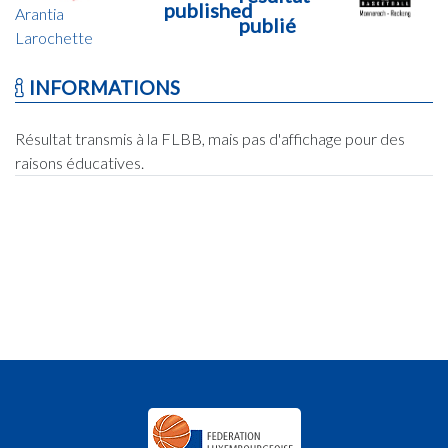
published
Arantia
publié
Larochette
INFORMATIONS
Résultat transmis à la FLBB, mais pas d'affichage pour des
raisons éducatives.