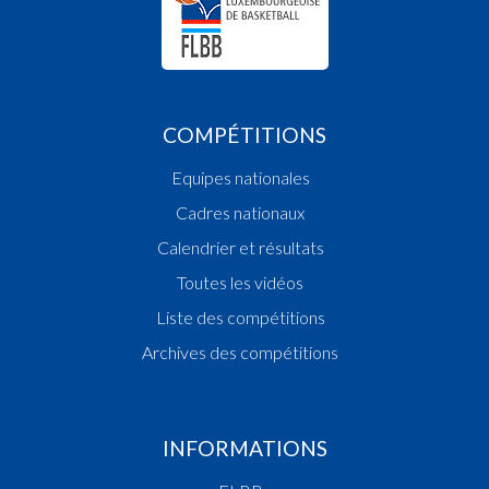
COMPÉTITIONS
Equipes nationales
Cadres nationaux
Calendrier et résultats
Toutes les vidéos
Liste des compétitions
Archives des compétitions
INFORMATIONS