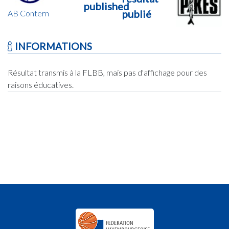
published
publié
AB Contern
INFORMATIONS
Résultat transmis à la FLBB, mais pas d'affichage pour des
raisons éducatives.