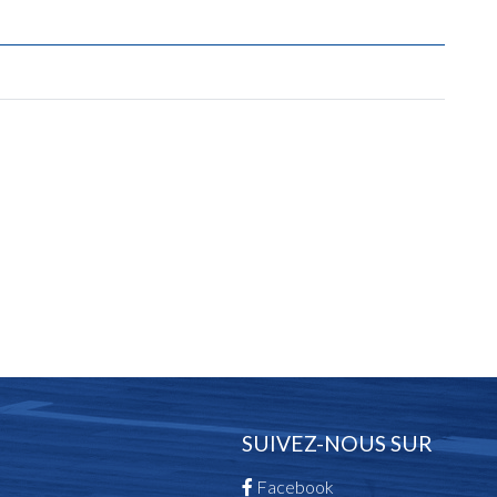
SUIVEZ-NOUS SUR
Facebook