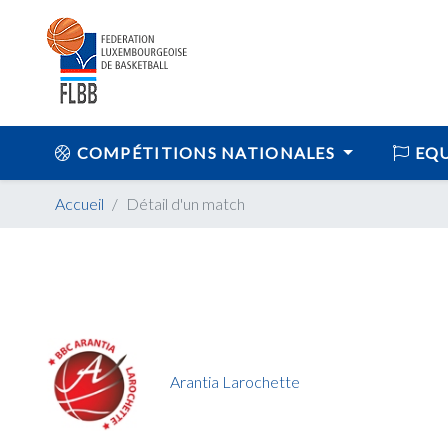
COMPÉTITIONS NATIONALES
EQU
Accueil
Détail d'un match
Arantia Larochette