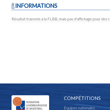
INFORMATIONS
Résultat transmis à la FLBB, mais pas d'affichage pour des 
COMPÉTITIONS
Equipes nationales