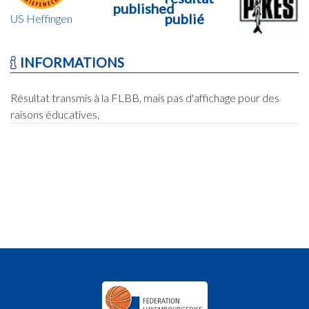
published
publié
US Heffingen
INFORMATIONS
Résultat transmis à la FLBB, mais pas d'affichage pour des
raisons éducatives.