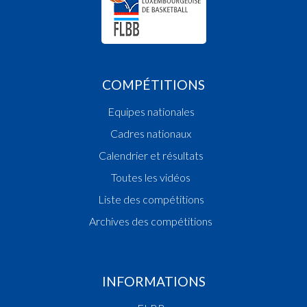
COMPÉTITIONS
Equipes nationales
Cadres nationaux
Calendrier et résultats
Toutes les vidéos
Liste des compétitions
Archives des compétitions
INFORMATIONS