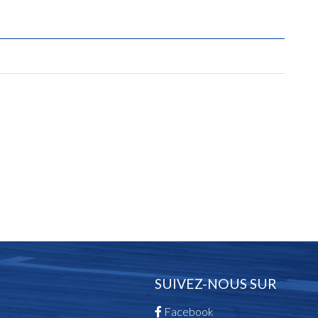
SUIVEZ-NOUS SUR
Facebook