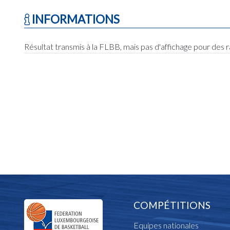
INFORMATIONS
Résultat transmis à la FLBB, mais pas d'affichage pour des 
COMPÉTITIONS
Equipes nationales