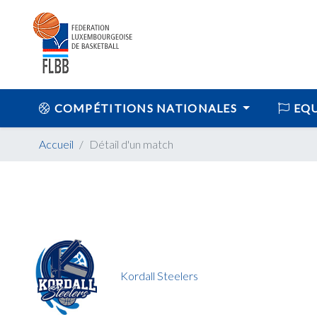
COMPÉTITIONS NATIONALES
EQU
Accueil
Détail d'un match
Kordall Steelers