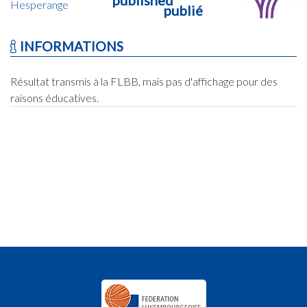
Hesperange
publié
INFORMATIONS
Résultat transmis à la FLBB, mais pas d'affichage pour des
raisons éducatives.