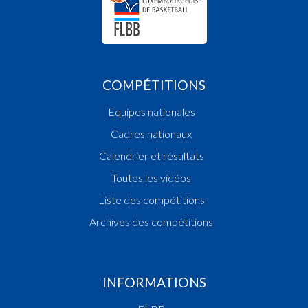
COMPÉTITIONS
Equipes nationales
Cadres nationaux
Calendrier et résultats
Toutes les vidéos
Liste des compétitions
Archives des compétitions
INFORMATIONS