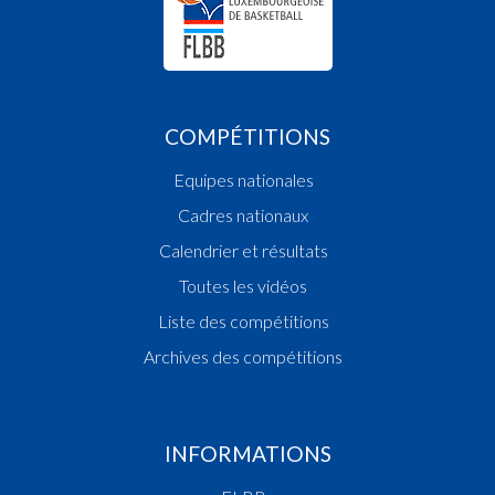
COMPÉTITIONS
Equipes nationales
Cadres nationaux
Calendrier et résultats
Toutes les vidéos
Liste des compétitions
Archives des compétitions
INFORMATIONS