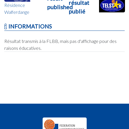
résultat
Résidence
published
publié
Walferdange
INFORMATIONS
Résultat transmis à la FLBB, mais pas d'affichage pour des
raisons éducatives.