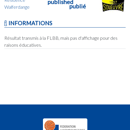
published
publié
Walferdange
INFORMATIONS
Résultat transmis à la FLBB, mais pas d'affichage pour des
raisons éducatives.