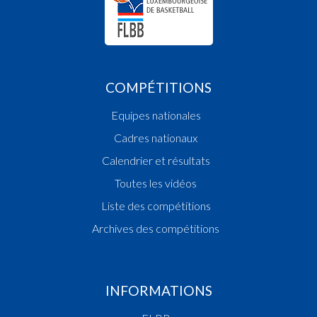
COMPÉTITIONS
Equipes nationales
Cadres nationaux
Calendrier et résultats
Toutes les vidéos
Liste des compétitions
Archives des compétitions
INFORMATIONS