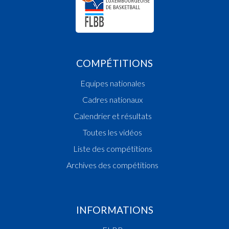
COMPÉTITIONS
Equipes nationales
Cadres nationaux
Calendrier et résultats
Toutes les vidéos
Liste des compétitions
Archives des compétitions
INFORMATIONS