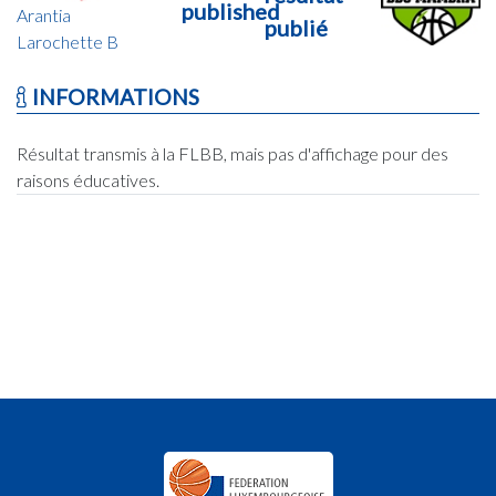
published
Arantia
publié
Larochette B
INFORMATIONS
Résultat transmis à la FLBB, mais pas d'affichage pour des
raisons éducatives.