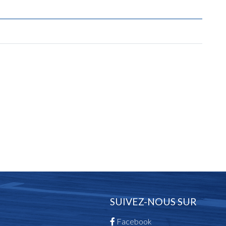
SUIVEZ-NOUS SUR
Facebook