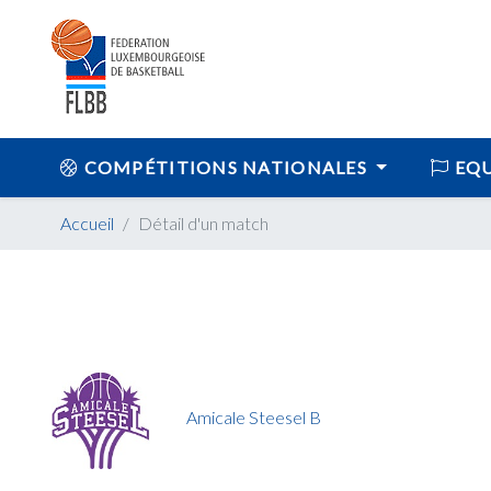
COMPÉTITIONS NATIONALES
EQU
Accueil
Détail d'un match
Amicale Steesel B