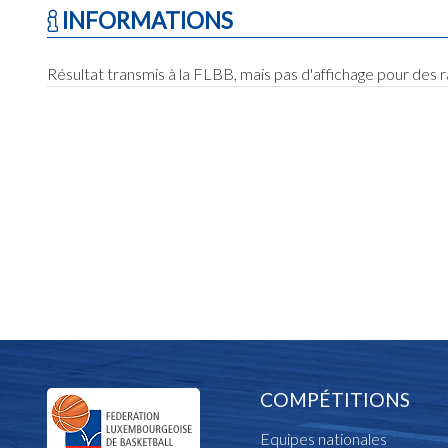
INFORMATIONS
Résultat transmis à la FLBB, mais pas d'affichage pour des 
COMPÉTITIONS
Equipes nationales