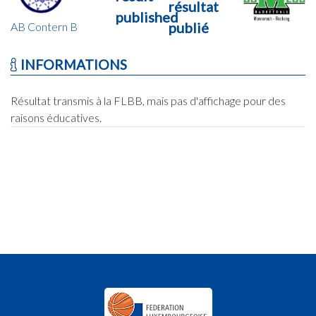
résultat
published
publié
AB Contern B
INFORMATIONS
Résultat transmis à la FLBB, mais pas d'affichage pour des
raisons éducatives.