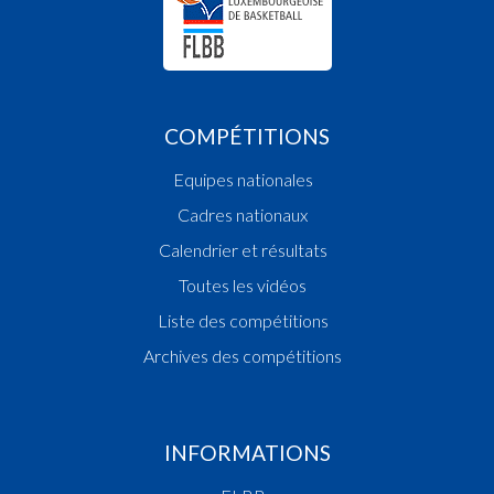
COMPÉTITIONS
Equipes nationales
Cadres nationaux
Calendrier et résultats
Toutes les vidéos
Liste des compétitions
Archives des compétitions
INFORMATIONS