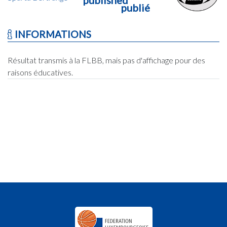
publié
INFORMATIONS
Résultat transmis à la FLBB, mais pas d'affichage pour des
raisons éducatives.