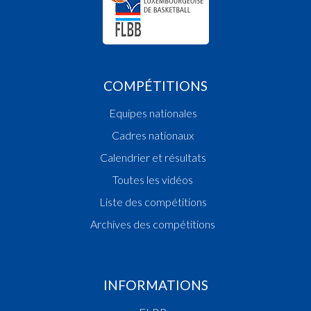
COMPÉTITIONS
Equipes nationales
Cadres nationaux
Calendrier et résultats
Toutes les vidéos
Liste des compétitions
Archives des compétitions
INFORMATIONS