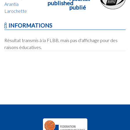
published
Arantia
publié
Larochette
INFORMATIONS
Résultat transmis à la FLBB, mais pas d'affichage pour des
raisons éducatives.