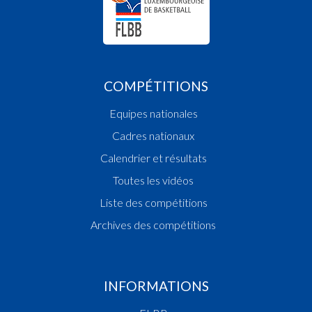
COMPÉTITIONS
Equipes nationales
Cadres nationaux
Calendrier et résultats
Toutes les vidéos
Liste des compétitions
Archives des compétitions
INFORMATIONS