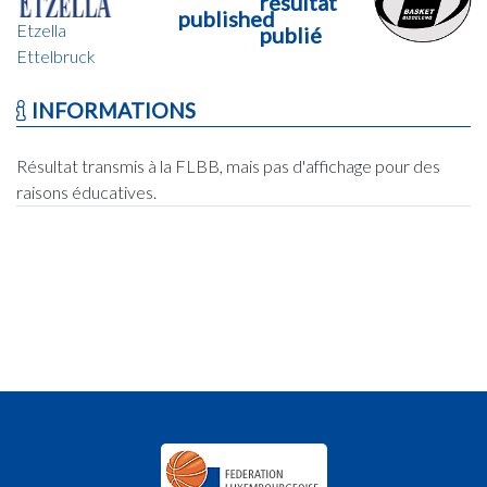
résultat
published
Etzella
publié
Ettelbruck
INFORMATIONS
Résultat transmis à la FLBB, mais pas d'affichage pour des
raisons éducatives.