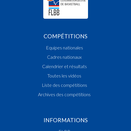
COMPÉTITIONS
Equipes nationales
Cadres nationaux
Calendrier et résultats
Toutes les vidéos
Liste des compétitions
Archives des compétitions
INFORMATIONS