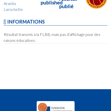
published
Arantia
publié
Larochette
INFORMATIONS
Résultat transmis à la FLBB, mais pas d'affichage pour des
raisons éducatives.