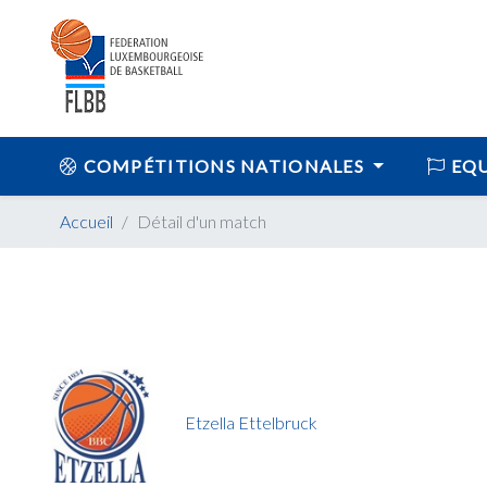
COMPÉTITIONS NATIONALES
EQU
Accueil
Détail d'un match
Etzella Ettelbruck