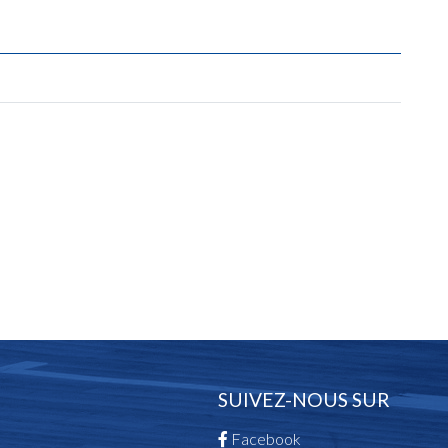
SUIVEZ-NOUS SUR
Facebook