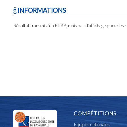
INFORMATIONS
Résultat transmis à la FLBB, mais pas d'affichage pour des 
COMPÉTITIONS
Equipes nationales