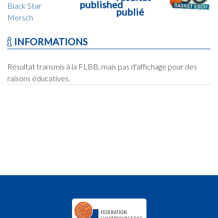
published
Black Star
publié
Mersch
INFORMATIONS
Résultat transmis à la FLBB, mais pas d'affichage pour des
raisons éducatives.