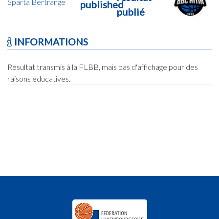
Sparta Bertrange
published
publié
INFORMATIONS
Résultat transmis à la FLBB, mais pas d'affichage pour des
raisons éducatives.