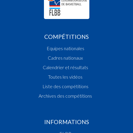
COMPÉTITIONS
Equipes nationales
Cadres nationaux
Calendrier et résultats
Toutes les vidéos
Liste des compétitions
Archives des compétitions
INFORMATIONS