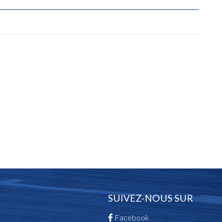
SUIVEZ-NOUS SUR
Facebook