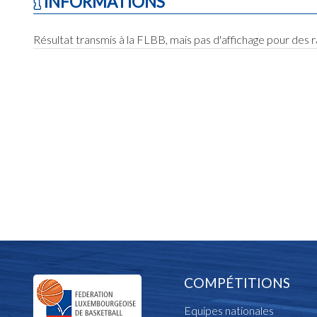
INFORMATIONS
Résultat transmis à la FLBB, mais pas d'affichage pour des 
COMPÉTITIONS
Equipes nationales