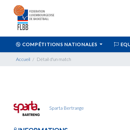
COMPÉTITIONS NATIONALES
EQU
Accueil
Détail d'un match
Sparta Bertrange