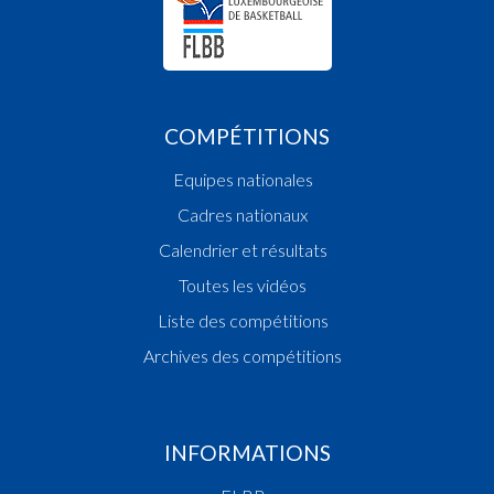
COMPÉTITIONS
Equipes nationales
Cadres nationaux
Calendrier et résultats
Toutes les vidéos
Liste des compétitions
Archives des compétitions
INFORMATIONS