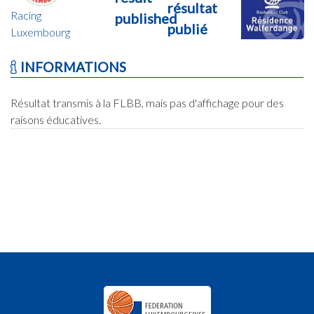
résultat
Racing
published
publié
Luxembourg
INFORMATIONS
Résultat transmis à la FLBB, mais pas d'affichage pour des
raisons éducatives.