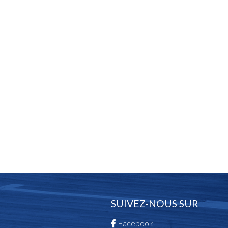
SUIVEZ-NOUS SUR
Facebook