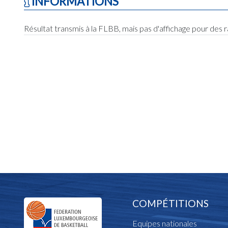
INFORMATIONS
Résultat transmis à la FLBB, mais pas d'affichage pour des 
COMPÉTITIONS
Equipes nationales