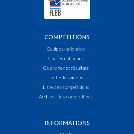
COMPÉTITIONS
Equipes nationales
Cadres nationaux
Calendrier et résultats
Toutes les vidéos
Liste des compétitions
Archives des compétitions
INFORMATIONS