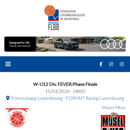
W-U12 Div. FEVER:Phase Finale
15/03/2026 - 14h00
Tramsschapp Luxembourg - FORFAIT Racing Luxembourg
Musel Pikes