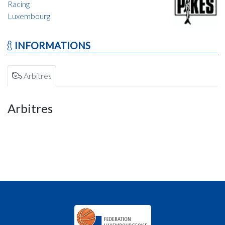
Racing
Luxembourg
INFORMATIONS
Arbitres
Arbitres