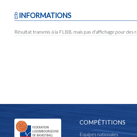
INFORMATIONS
Résultat transmis à la FLBB, mais pas d'affichage pour des 
COMPÉTITIONS
Equipes nationales