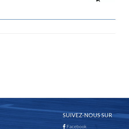
SUIVEZ-NOUS SUR
Facebook