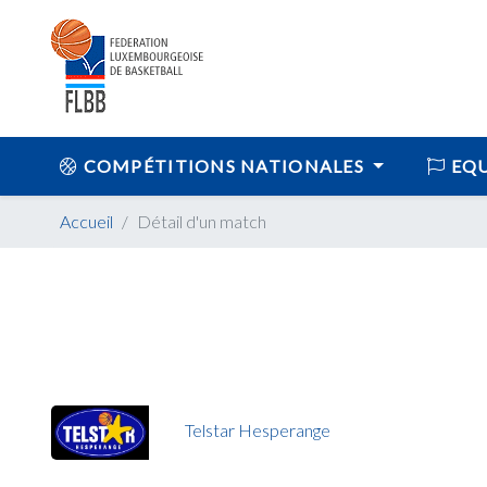
COMPÉTITIONS NATIONALES
EQU
Accueil
Détail d'un match
Telstar Hesperange