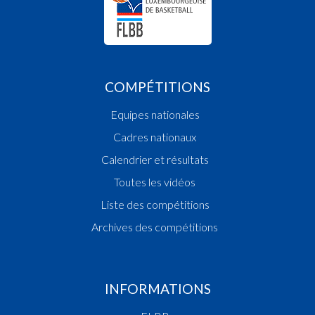
COMPÉTITIONS
Equipes nationales
Cadres nationaux
Calendrier et résultats
Toutes les vidéos
Liste des compétitions
Archives des compétitions
INFORMATIONS