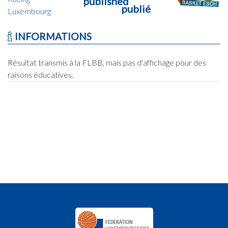
published
publié
Luxembourg
INFORMATIONS
Résultat transmis à la FLBB, mais pas d'affichage pour des
raisons éducatives.