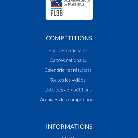
COMPÉTITIONS
Equipes nationales
Cadres nationaux
Calendrier et résultats
Toutes les vidéos
Liste des compétitions
Archives des compétitions
INFORMATIONS