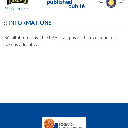
published
publié
AS Soleuvre
INFORMATIONS
Résultat transmis à la FLBB, mais pas d'affichage pour des
raisons éducatives.