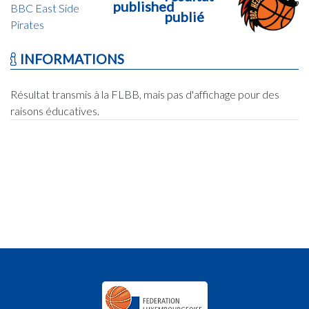
published
BBC East Side
publié
Pirates
INFORMATIONS
Résultat transmis à la FLBB, mais pas d'affichage pour des
raisons éducatives.