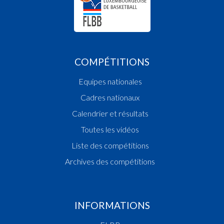
COMPÉTITIONS
Equipes nationales
Cadres nationaux
Calendrier et résultats
Toutes les vidéos
Liste des compétitions
Archives des compétitions
INFORMATIONS