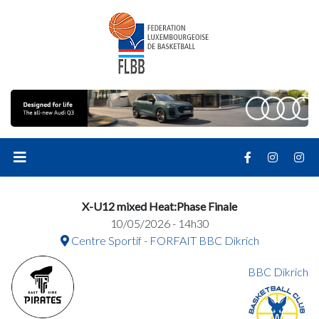
X-U12 mixed Heat:Phase Finale
10/05/2026 - 14h30
Centre Sportif - FORFAIT BBC Dikrich
BBC Dikrich