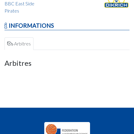
BBC East Side
Pirates
INFORMATIONS
Arbitres
Arbitres