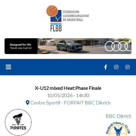
X-U12 mixed Heat:Phase Finale
10/05/2026 - 14h30
Centre Sportif - FORFAIT BBC Dikrich
BBC Dikrich