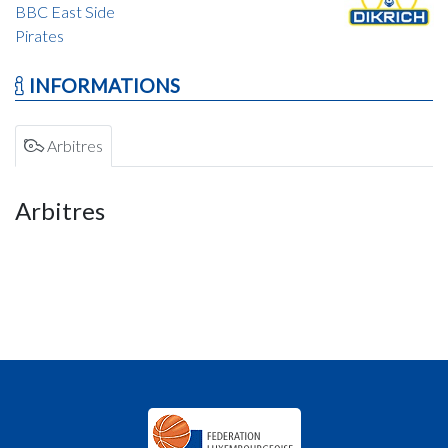
BBC East Side
Pirates
INFORMATIONS
Arbitres
Arbitres