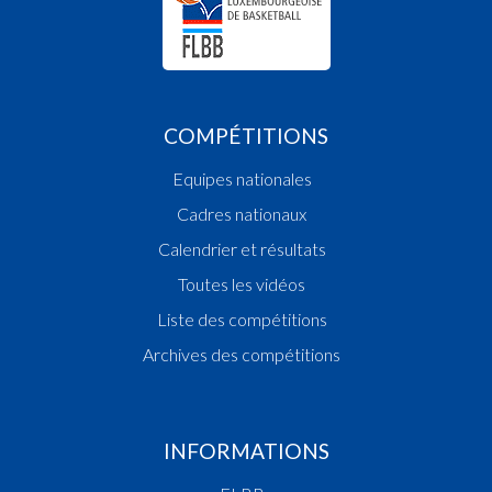
COMPÉTITIONS
Equipes nationales
Cadres nationaux
Calendrier et résultats
Toutes les vidéos
Liste des compétitions
Archives des compétitions
INFORMATIONS