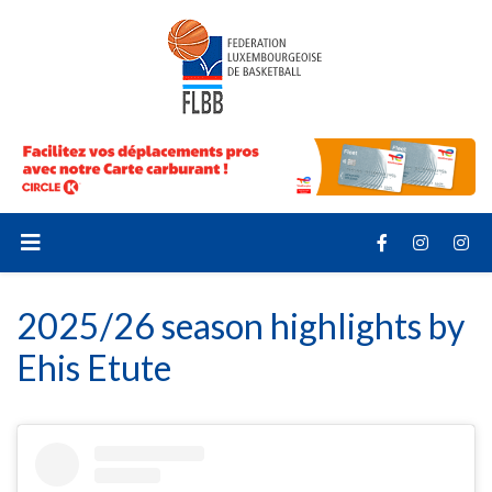
2025/26 season highlights by
Ehis Etute