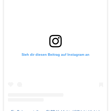
Sieh dir diesen Beitrag auf Instagram an