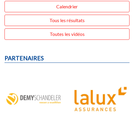
Calendrier
Tous les résultats
Toutes les vidéos
PARTENAIRES