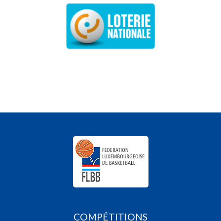
COMPÉTITIONS