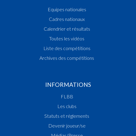
Equipes nationales
Cadres nationaux
Calendrier et résultats
Toutes les vidéos
Liste des compétitions
Archives des compétitions
INFORMATIONS
FLBB
Les clubs
Statuts et réglements
Devenir joueur/se
Médias/Presse