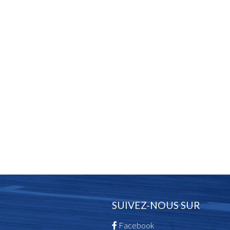
SUIVEZ-NOUS SUR
Facebook