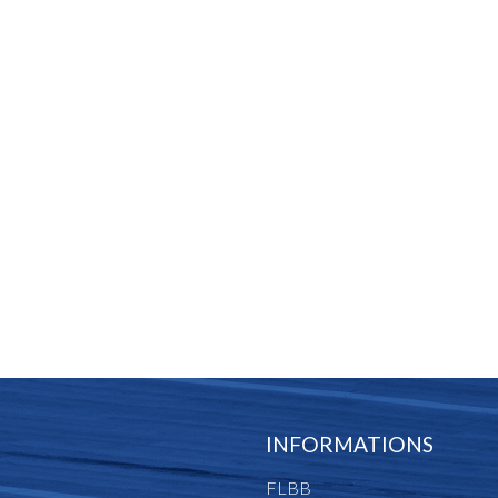
INFORMATIONS
FLBB