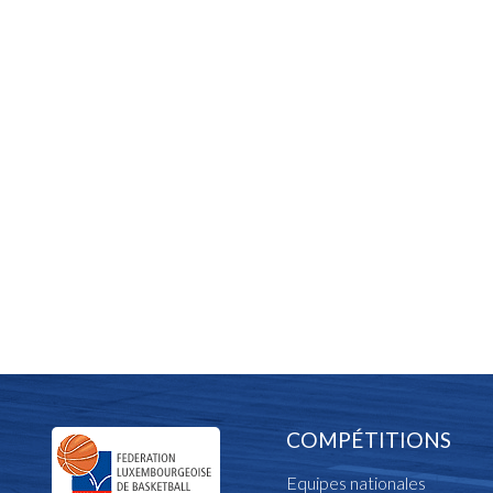
COMPÉTITIONS
Equipes nationales