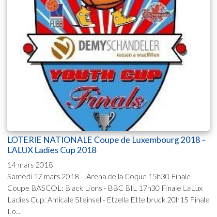
LOTERIE NATIONALE Coupe de Luxembourg 2018 –
LALUX Ladies Cup 2018
14 mars 2018
Samedi 17 mars 2018 – Arena de la Coque 15h30 Finale
Coupe BASCOL: Black Lions - BBC BIL 17h30 Finale LaLux
Ladies Cup: Amicale Steinsel - Etzella Ettelbruck 20h15 Finale
Lo...