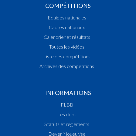
COMPÉTITIONS
Equipes nationales
Cadres nationaux
Calendrier et résultats
Toutes les vidéos
Liste des compétitions
Archives des compétitions
INFORMATIONS
FLBB
Les clubs
Statuts et réglements
Devenir joueur/se