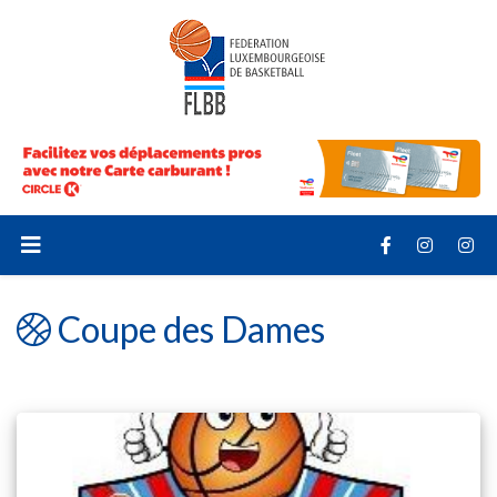
Coupe des Dames