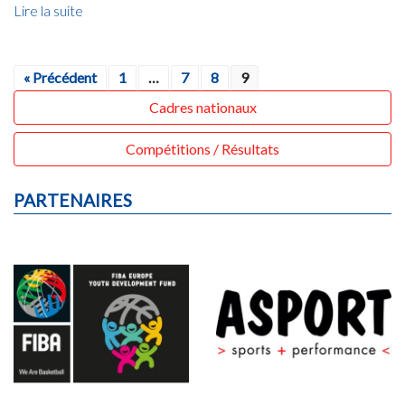
Lire la suite
« Précédent
1
…
7
8
9
Cadres nationaux
Compétitions / Résultats
PARTENAIRES