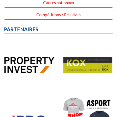
Cadres nationaux
Compétitions / Résultats
PARTENAIRES