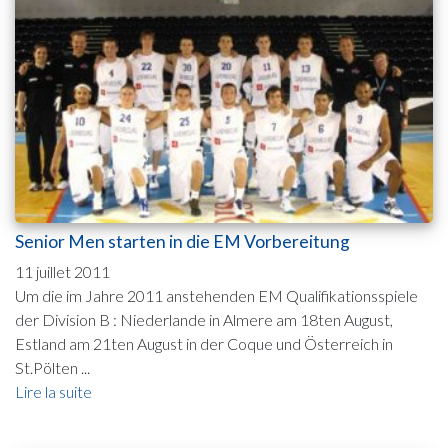
Senior Men starten in die EM Vorbereitung
11 juillet 2011
Um die im Jahre 2011 anstehenden EM Qualifikationsspiele
der Division B : Niederlande in Almere am 18ten August,
Estland am 21ten August in der Coque und Österreich in
St.Pölten ...
Lire la suite