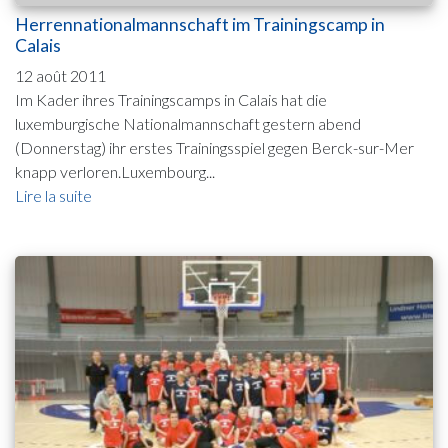
Herrennationalmannschaft im Trainingscamp in
Calais
12 août 2011
Im Kader ihres Trainingscamps in Calais hat die
luxemburgische Nationalmannschaft gestern abend
(Donnerstag) ihr erstes Trainingsspiel gegen Berck-sur-Mer
knapp verloren.Luxembourg...
Lire la suite