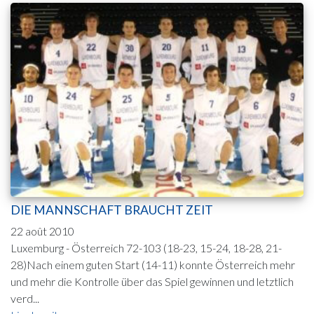
DIE MANNSCHAFT BRAUCHT ZEIT
22 août 2010
Luxemburg - Österreich 72-103 (18-23, 15-24, 18-28, 21-
28)Nach einem guten Start (14-11) konnte Österreich mehr
und mehr die Kontrolle über das Spiel gewinnen und letztlich
verd...