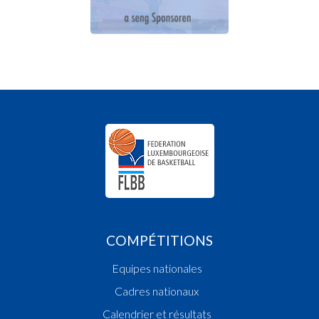
COMPÉTITIONS
Equipes nationales
Cadres nationaux
Calendrier et résultats