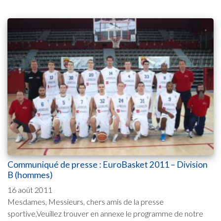
Communiqué de presse : EuroBasket 2011 – Division
B (hommes)
16 août 2011
Mesdames, Messieurs, chers amis de la presse
sportive,Veuillez trouver en annexe le programme de notre