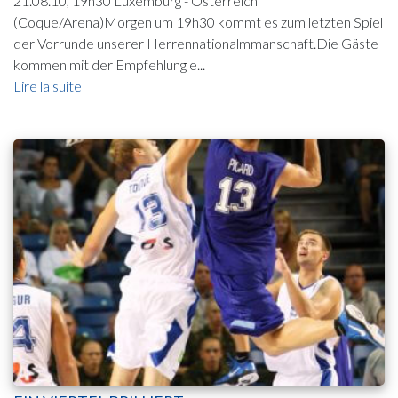
21.08.10, 19h30 Luxemburg - Österreich
(Coque/Arena)Morgen um 19h30 kommt es zum letzten Spiel
der Vorrunde unserer Herrennationalmmanschaft.Die Gäste
kommen mit der Empfehlung e...
Lire la suite