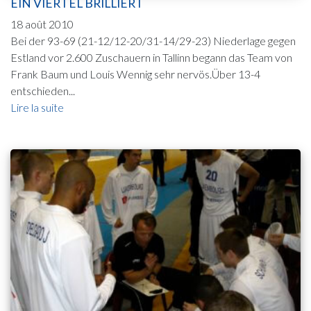
EIN VIERTEL BRILLIERT
18 août 2010
Bei der 93-69 (21-12/12-20/31-14/29-23) Niederlage gegen
Estland vor 2.600 Zuschauern in Tallinn begann das Team von
Frank Baum und Louis Wennig sehr nervös.Über 13-4
entschieden...
Lire la suite