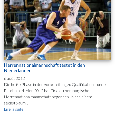
Herrennationalmannschaft testet in den
Niederlanden
6 août 2012
Die heiße Phase in der Vorbereitung zu Qualifikationsrunde
Eurobasket Men 2012 hat für die luxemburgische
Herrennationalmannschaft begonnen. Nach einem
sechst&aum...
Lire la suite