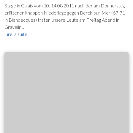
Stage in Calais vom 10.-14.08.2011 nach der am Donnerstag
erlittenen knappen Niederlage gegen Berck-sur-Mer (67-71
in Blendecques) traten unsere Leute am Freitag Abend in
Gravelin...
Lire la suite