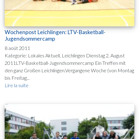
Wochenpost Leichlingen: LTV-Basketball-
Jugendsommercamp
8 août 2011
Kategorie: Lokales Aktuell, Leichlingen Dienstag 2. August
2011LTV-Basketball-Jugendsommercamp Ein Treffen mit
den ganz Großen Leichlingen.Vergangene Woche (von Montag
bis Freitag...
Lire la suite