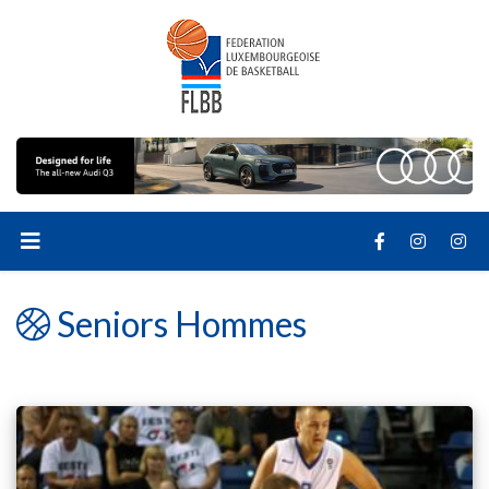
Seniors Hommes