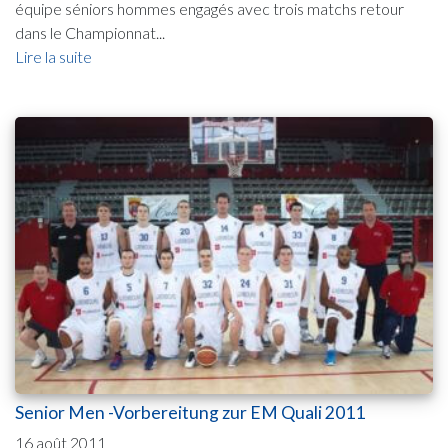
équipe séniors hommes engagés avec trois matchs retour
dans le Championnat...
Lire la suite
Senior Men -Vorbereitung zur EM Quali 2011
16 août 2011