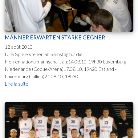
MÄNNER ERWARTEN STARKE GEGNER
12 août 2010
Drei Spiele stehen ab Samstag für die
Herrennationalmannschaft an:14.08.10, 19h30 Luxemburg -
Niederlande (Coque/Arena)17.08.10, 19h20 Estland -
Luxemburg (Tallinn)21.08.10, 19h30...
Lire la suite