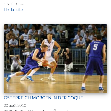
savoir plus...
Lire la suite
ÖSTERREICH MORGEN IN DER COQUE
20 août 2010