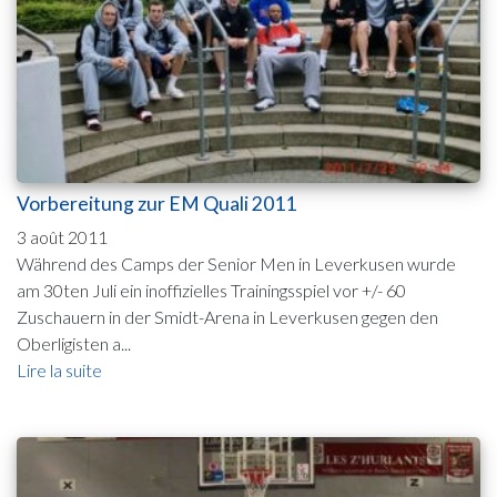
Vorbereitung zur EM Quali 2011
3 août 2011
Während des Camps der Senior Men in Leverkusen wurde
am 30ten Juli ein inoffizielles Trainingsspiel vor +/- 60
Zuschauern in der Smidt-Arena in Leverkusen gegen den
Oberligisten a...
Lire la suite