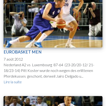
EUROBASKET MEN
7 août 2012
Nederland A2 vs Luxembourg 87-64 (23-20/20-12/ 21-
18/23-14) Pitt Koster wurde noch wegen des erlittenen
Pferdekusses geschont, derweil Jairo Delgado u...
Lire la suite