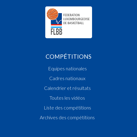
COMPÉTITIONS
Equipes nationales
Cadres nationaux
Calendrier et résultats
Toutes les vidéos
Liste des compétitions
Archives des compétitions