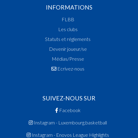
INFORMATIONS
FLBB
Les clubs
Statuts et réglements
Devenir joueur/se
Médias/Presse
Ecrivez-nous
SUIVEZ-NOUS SUR
Facebook
Instagram - Luxembourg.basketball
Instagram - Enovos League Highlights