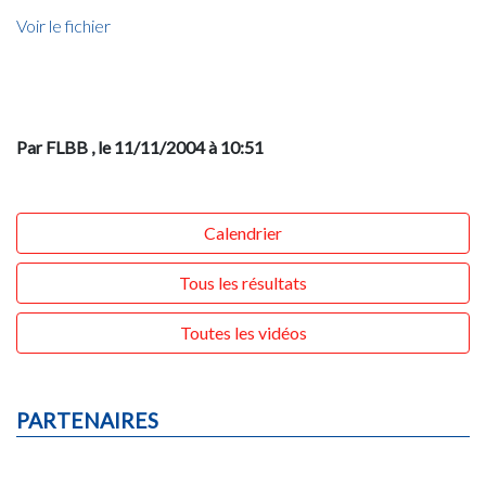
Voir le fichier
Par FLBB
, le 11/11/2004 à 10:51
Calendrier
Tous les résultats
Toutes les vidéos
PARTENAIRES