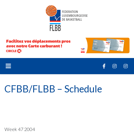
CFBB/FLBB – Schedule
Week 47 2004