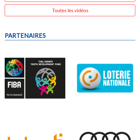
Toutes les vidéos
PARTENAIRES