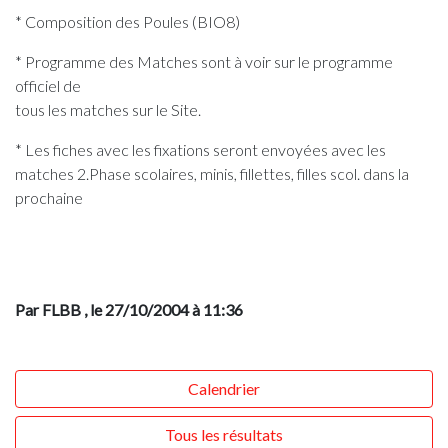
* Composition des Poules (BIO8)
* Programme des Matches sont à voir sur le programme
officiel de
tous les matches sur le Site.
* Les fiches avec les fixations seront envoyées avec les
matches 2.Phase scolaires, minis, fillettes, filles scol. dans la
prochaine
Par FLBB
, le 27/10/2004 à 11:36
Calendrier
Tous les résultats