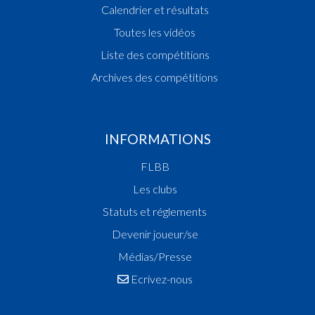
Calendrier et résultats
Toutes les vidéos
Liste des compétitions
Archives des compétitions
INFORMATIONS
FLBB
Les clubs
Statuts et réglements
Devenir joueur/se
Médias/Presse
Ecrivez-nous