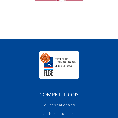
COMPÉTITIONS
Equipes nationales
Cadres nationaux