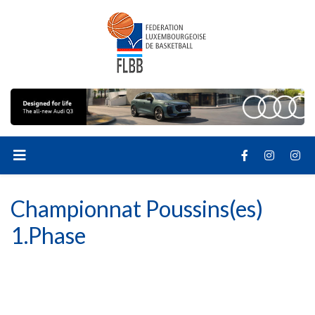
Championnat Poussins(es)
1.Phase