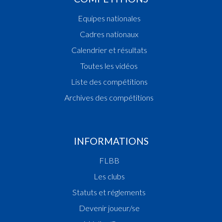
Equipes nationales
Cadres nationaux
Calendrier et résultats
Toutes les vidéos
Liste des compétitions
Archives des compétitions
INFORMATIONS
FLBB
Les clubs
Statuts et réglements
Devenir joueur/se