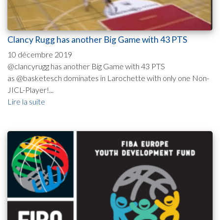
Clancy Rugg has another Big Game with 43 PTS
10 décembre 2019
@clancyrugg has another Big Game with 43 PTS
as @basketesch dominates in Larochette with only one Non-
JICL-Player!...
Lire la suite