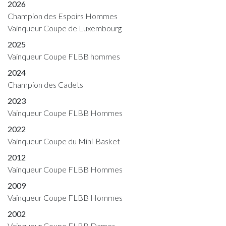
2026
Champion des Espoirs Hommes
Vainqueur Coupe de Luxembourg
2025
Vainqueur Coupe FLBB hommes
2024
Champion des Cadets
2023
Vainqueur Coupe FLBB Hommes
2022
Vainqueur Coupe du Mini-Basket
2012
Vainqueur Coupe FLBB Hommes
2009
Vainqueur Coupe FLBB Hommes
2002
Vainqueur Coupe FLBB Dames