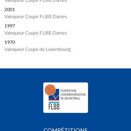
2001
Vainqueur Coupe FLBB Dames
1997
Vainqueur Coupe FLBB Dames
1970
Vainqueur Coupe de Luxembourg
COMPÉTITIONS