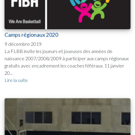
Camps régionaux 2020
9 décembre 2019
La FLBB invite les joueurs et joueuses des années de
naissance 2007/2008/2009 à participer aux camps régionaux
gratuits avec encadrement les coaches féféraux. 11 janvier
20...
Lire la suite