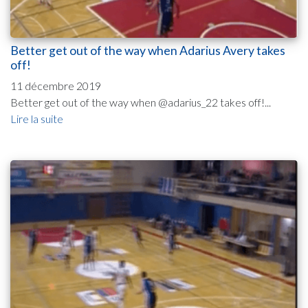
Better get out of the way when Adarius Avery takes
off!
11 décembre 2019
Better get out of the way when @adarius_22 takes off!...
Lire la suite