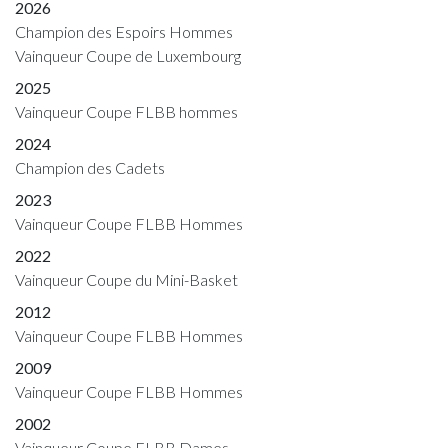
2026
Champion des Espoirs Hommes
Vainqueur Coupe de Luxembourg
2025
Vainqueur Coupe FLBB hommes
2024
Champion des Cadets
2023
Vainqueur Coupe FLBB Hommes
2022
Vainqueur Coupe du Mini-Basket
2012
Vainqueur Coupe FLBB Hommes
2009
Vainqueur Coupe FLBB Hommes
2002
Vainqueur Coupe FLBB Dames