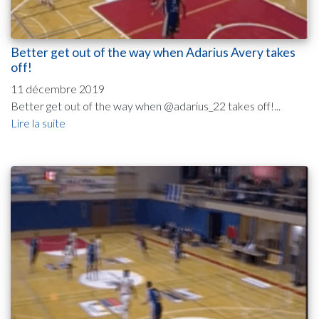
Better get out of the way when Adarius Avery takes
off!
11 décembre 2019
Better get out of the way when @adarius_22 takes off!...
Lire la suite