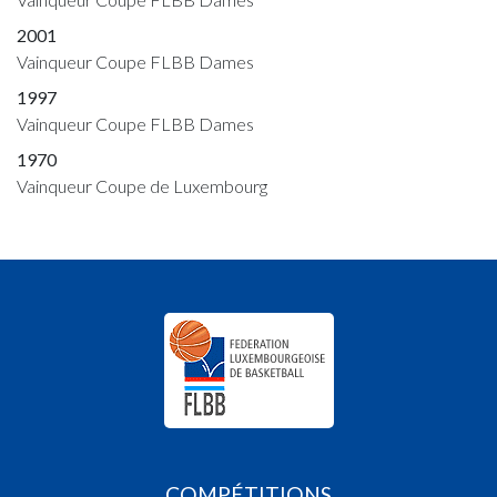
2001
Vainqueur Coupe FLBB Dames
1997
Vainqueur Coupe FLBB Dames
1970
Vainqueur Coupe de Luxembourg
COMPÉTITIONS