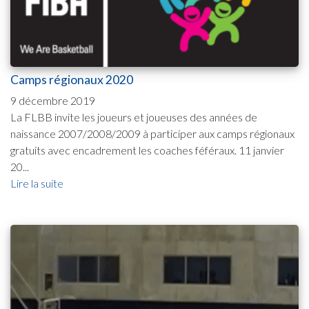
Camps régionaux 2020
9 décembre 2019
La FLBB invite les joueurs et joueuses des années de
naissance 2007/2008/2009 à participer aux camps régionaux
gratuits avec encadrement les coaches féféraux. 11 janvier
20...
Lire la suite