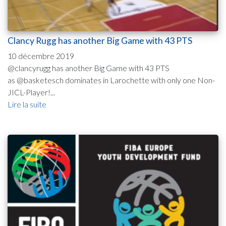
Clancy Rugg has another Big Game with 43 PTS
10 décembre 2019
@clancyrugg has another Big Game with 43 PTS
as @basketesch dominates in Larochette with only one Non-
JICL-Player!...
Lire la suite