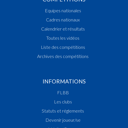
Equipes nationales
Cadres nationaux
Calendrier et résultats
Toutes les vidéos
Liste des compétitions
Archives des compétitions
INFORMATIONS
FLBB
Les clubs
Statuts et réglements
Devenir joueur/se