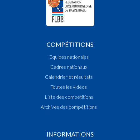
COMPÉTITIONS
Equipes nationales
Cadres nationaux
Calendrier et résultats
Toutes les vidéos
Liste des compétitions
Archives des compétitions
INFORMATIONS