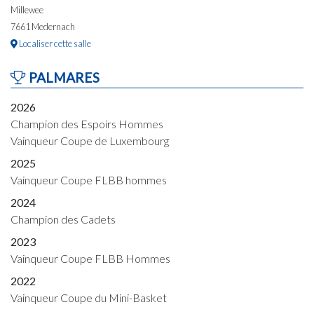
Millewee
7661 Medernach
Localiser cette salle
PALMARES
2026
Champion des Espoirs Hommes
Vainqueur Coupe de Luxembourg
2025
Vainqueur Coupe FLBB hommes
2024
Champion des Cadets
2023
Vainqueur Coupe FLBB Hommes
2022
Vainqueur Coupe du Mini-Basket