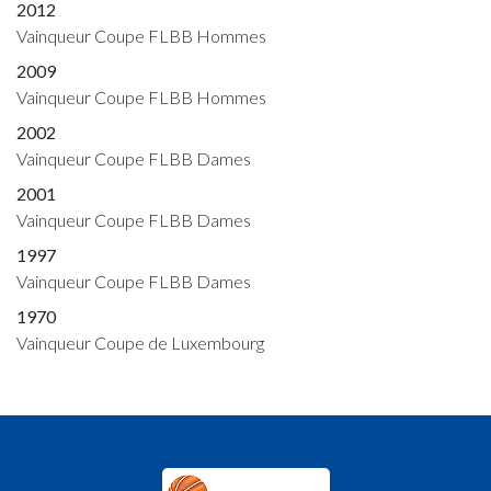
2012
Vainqueur Coupe FLBB Hommes
2009
Vainqueur Coupe FLBB Hommes
2002
Vainqueur Coupe FLBB Dames
2001
Vainqueur Coupe FLBB Dames
1997
Vainqueur Coupe FLBB Dames
1970
Vainqueur Coupe de Luxembourg