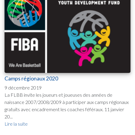
Camps régionaux 2020
9 décembre 2019
La FLBB invite les joueurs et joueuses des années de
naissance 2007/2008/2009 à participer aux camps régionaux
gratuits avec encadrement les coaches féféraux. 11 janvier
20...
Lire la suite