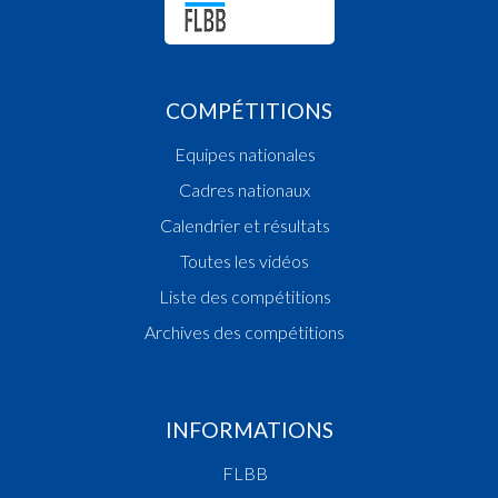
COMPÉTITIONS
Equipes nationales
Cadres nationaux
Calendrier et résultats
Toutes les vidéos
Liste des compétitions
Archives des compétitions
INFORMATIONS
FLBB