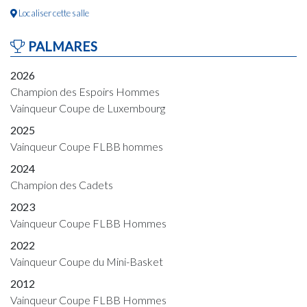
Localiser cette salle
PALMARES
2026
Champion des Espoirs Hommes
Vainqueur Coupe de Luxembourg
2025
Vainqueur Coupe FLBB hommes
2024
Champion des Cadets
2023
Vainqueur Coupe FLBB Hommes
2022
Vainqueur Coupe du Mini-Basket
2012
Vainqueur Coupe FLBB Hommes