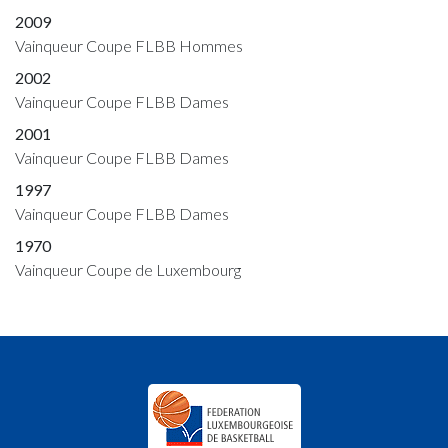
2009
Vainqueur Coupe FLBB Hommes
2002
Vainqueur Coupe FLBB Dames
2001
Vainqueur Coupe FLBB Dames
1997
Vainqueur Coupe FLBB Dames
1970
Vainqueur Coupe de Luxembourg