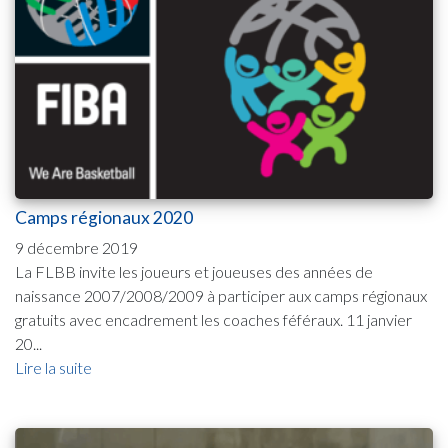
Camps régionaux 2020
9 décembre 2019
La FLBB invite les joueurs et joueuses des années de
naissance 2007/2008/2009 à participer aux camps régionaux
gratuits avec encadrement les coaches féféraux. 11 janvier
20...
Lire la suite