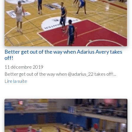
Better get out of the way when Adarius Avery takes
off!
11 décembre 2019
Better get out of the way when @adarius_22 takes off!...
Lire la suite