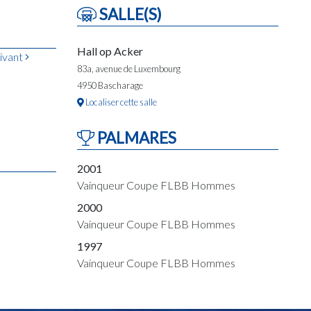
SALLE(S)
Hall op Acker
ivant
83a, avenue de Luxembourg
4950 Bascharage
Localiser cette salle
PALMARES
2001
Vainqueur Coupe FLBB Hommes
2000
Vainqueur Coupe FLBB Hommes
1997
Vainqueur Coupe FLBB Hommes