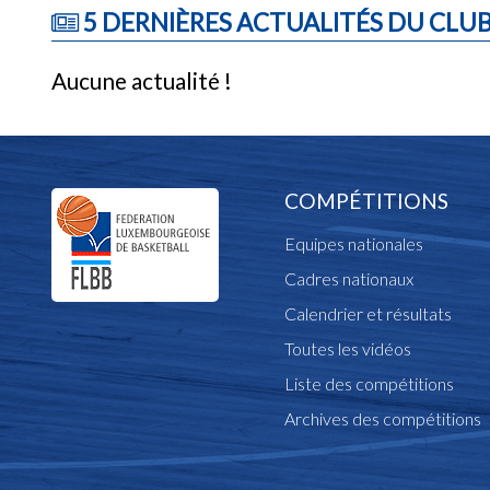
5 DERNIÈRES ACTUALITÉS DU CLU
Aucune actualité !
COMPÉTITIONS
Equipes nationales
Cadres nationaux
Calendrier et résultats
Toutes les vidéos
Liste des compétitions
Archives des compétitions