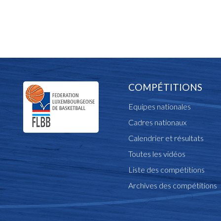
COMPÉTITIONS
Equipes nationales
Cadres nationaux
Calendrier et résultats
Toutes les vidéos
Liste des compétitions
Archives des compétitions