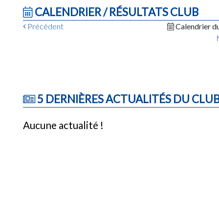
CALENDRIER / RÉSULTATS CLUB
Précédent
Calendrier d
5 DERNIÈRES ACTUALITÉS DU CLU
Aucune actualité !