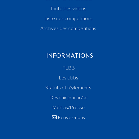
Toutes les vidéos
Liste des compétitions
Archives des compétitions
INFORMATIONS
FLBB
Les clubs
Statuts et réglements
Devenir joueur/se
Médias/Presse
Ecrivez-nous