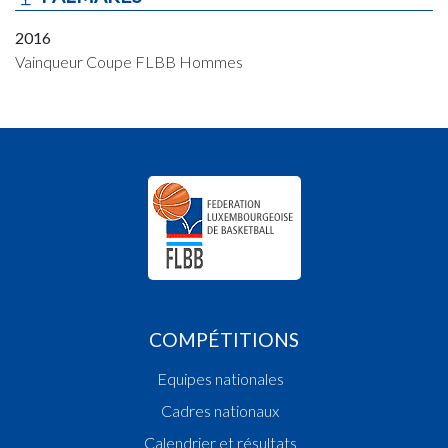
2016
Vainqueur Coupe FLBB Hommes
COMPÉTITIONS
Equipes nationales
Cadres nationaux
Calendrier et résultats