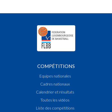
COMPÉTITIONS
Equipes nationales
Cadres nationaux
Calendrier et résultats
Toutes les vidéos
Liste des compétitions