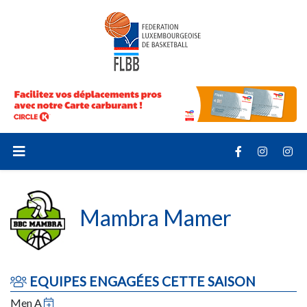
Mambra Mamer
EQUIPES ENGAGÉES CETTE SAISON
Men A