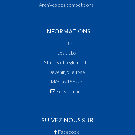
Archives des compétitions
INFORMATIONS
FLBB
Les clubs
Statuts et réglements
Devenir joueur/se
Médias/Presse
Ecrivez-nous
SUIVEZ-NOUS SUR
Facebook